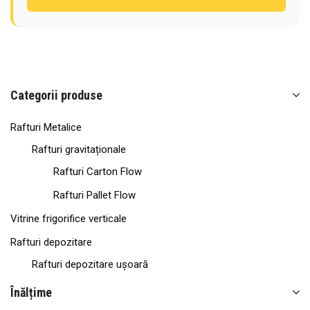
Categorii produse
Rafturi Metalice
Rafturi gravitaționale
Rafturi Carton Flow
Rafturi Pallet Flow
Vitrine frigorifice verticale
Rafturi depozitare
Rafturi depozitare ușoară
Rafturi semi-industriale
Înălțime