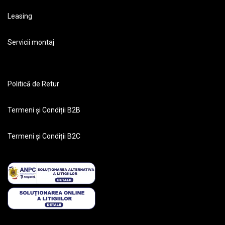
Leasing
Servicii montaj
Politică de Retur
Termeni și Condiții B2B
Termeni și Condiții B2C