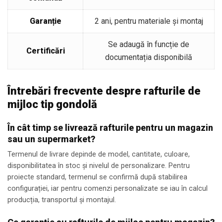
Garanție
2 ani, pentru materiale și montaj
Se adaugă în funcție de
Certificări
documentația disponibilă
Întrebări frecvente despre rafturile de
mijloc tip gondolă
În cât timp se livrează rafturile pentru un magazin
sau un supermarket?
Termenul de livrare depinde de model, cantitate, culoare,
disponibilitatea în stoc și nivelul de personalizare. Pentru
proiecte standard, termenul se confirmă după stabilirea
configurației, iar pentru comenzi personalizate se iau în calcul
producția, transportul și montajul.