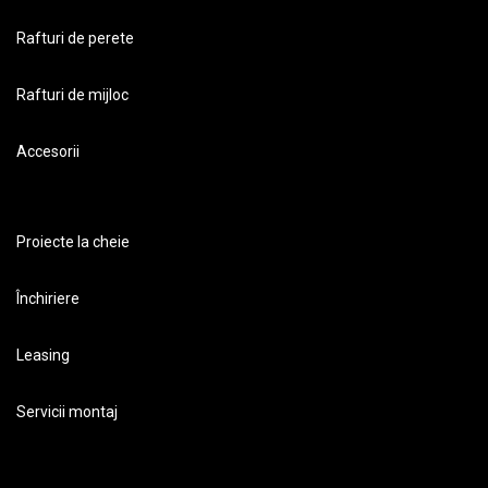
Rafturi de perete
Rafturi de mijloc
Accesorii
Proiecte la cheie
Închiriere
Leasing
Servicii montaj