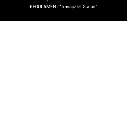
REGULAMENT “Transpalet Gratuit”