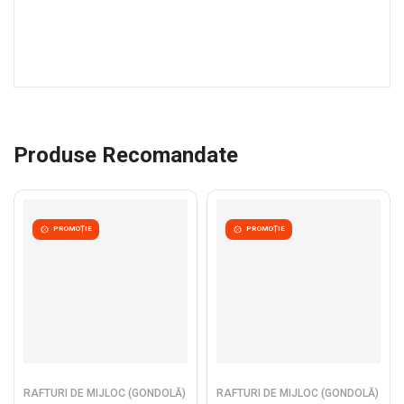
Produse Recomandate
PROMOȚIE
PROMOȚIE
RAFTURI DE MIJLOC (GONDOLĂ)
RAFTURI DE MIJLOC (GONDOLĂ)