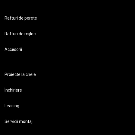
Rafturi de perete
Rafturi de mijloc
Accesorii
Proiecte la cheie
Închiriere
Leasing
Servicii montaj