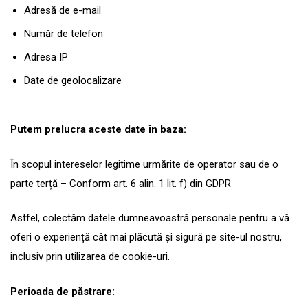
Adresă de e-mail
Număr de telefon
Adresa IP
Date de geolocalizare
Putem prelucra aceste date în baza:
În scopul intereselor legitime urmărite de operator sau de o
parte terță – Conform art. 6 alin. 1 lit. f) din GDPR
Astfel, colectăm datele dumneavoastră personale pentru a vă
oferi o experiență cât mai plăcută și sigură pe site-ul nostru,
inclusiv prin utilizarea de cookie-uri.
Perioada de păstrare: