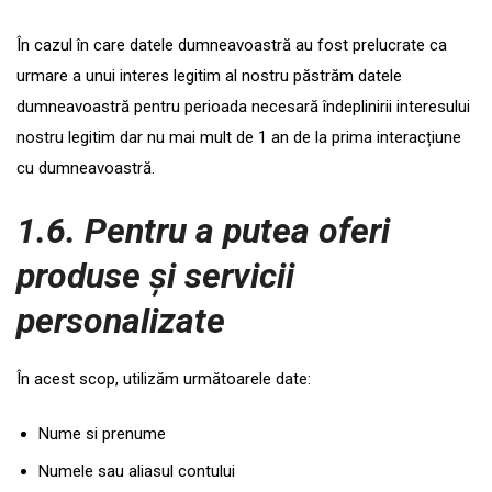
În cazul în care datele dumneavoastră au fost prelucrate ca
urmare a unui interes legitim al nostru păstrăm datele
dumneavoastră pentru perioada necesară îndeplinirii interesului
nostru legitim dar nu mai mult de 1 an de la prima interacțiune
cu dumneavoastră.
1.6. Pentru a putea oferi
produse și servicii
personalizate
În acest scop, utilizăm următoarele date:
Nume si prenume
Numele sau aliasul contului