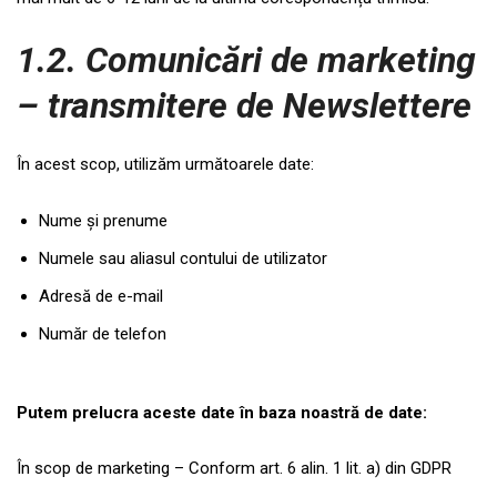
1.2. Comunicări de marketing
– transmitere de Newslettere
În acest scop, utilizăm următoarele date:
Nume și prenume
Numele sau aliasul contului de utilizator
Adresă de e-mail
Număr de telefon
Putem prelucra aceste date în baza noastră de date:
În scop de marketing – Conform art. 6 alin. 1 lit. a) din GDPR