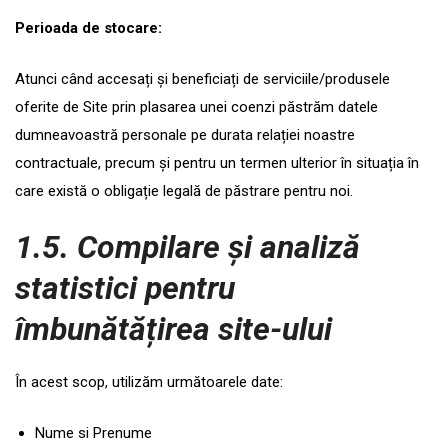
Perioada de stocare:
Atunci când accesați și beneficiați de serviciile/produsele
oferite de Site prin plasarea unei coenzi păstrăm datele
dumneavoastră personale pe durata relației noastre
contractuale, precum și pentru un termen ulterior în situația în
care există o obligație legală de păstrare pentru noi.
1.5. Compilare și analiză
statistici pentru
îmbunătățirea site-ului
În acest scop, utilizăm următoarele date:
Nume si Prenume