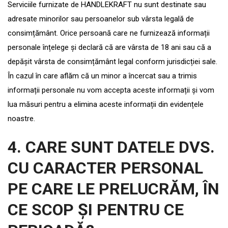
Serviciile furnizate de HANDLEKRAFT nu sunt destinate sau
adresate minorilor sau persoanelor sub vârsta legală de
consimțământ. Orice persoană care ne furnizează informații
personale înțelege și declară că are vârsta de 18 ani sau că a
depășit vârsta de consimțământ legal conform jurisdicției sale.
În cazul în care aflăm că un minor a încercat sau a trimis
informații personale nu vom accepta aceste informații și vom
lua măsuri pentru a elimina aceste informații din evidențele
noastre.
4. CARE SUNT DATELE DVS.
CU CARACTER PERSONAL
PE CARE LE PRELUCRĂM, ÎN
CE SCOP ȘI PENTRU CE