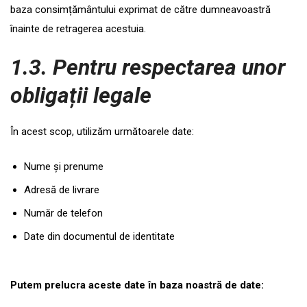
baza consimțământului exprimat de către dumneavoastră
înainte de retragerea acestuia.
1.3. Pentru respectarea unor
obligații legale
În acest scop, utilizăm următoarele date:
Nume și prenume
Adresă de livrare
Număr de telefon
Date din documentul de identitate
Putem prelucra aceste date în baza noastră de date: