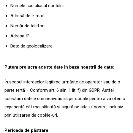
Numele sau aliasul contului
Adresă de e-mail
Număr de telefon
Adresa IP
Date de geolocalizare
Putem prelucra aceste date în baza noastră de date:
În scopul intereselor legitime urmărite de operator sau de o
parte terță – Conform art. 6 alin. 1 lit. f) din GDPR. Astfel,
colectăm datele dumneavoastră personale pentru a vă oferi o
experiență cât mai plăcută și sigură pe site-ul nostru, inclusiv
prin utilizarea de cookie-uri.
Perioada de păstrare: