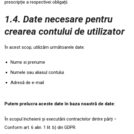
prescripție a respectivei obligații.
1.4. Date necesare pentru
crearea contului de utilizator
În acest scop, utilizăm următoarele date:
Nume si prenume
Numele sau aliasul contului
Adresă de e-mail
Putem prelucra aceste date în baza noastră de date:
În scopul încheierii și executării contractelor dintre părți –
Conform art. 6 alin. 1 lit. b) din GDPR.