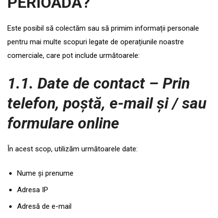
PERIOADĂ?
Este posibil să colectăm sau să primim informații personale
pentru mai multe scopuri legate de operațiunile noastre
comerciale, care pot include următoarele:
1.1. Date de contact – Prin
telefon, poștă, e-mail și / sau
formulare online
În acest scop, utilizăm următoarele date:
Nume și prenume
Adresa IP
Adresă de e-mail