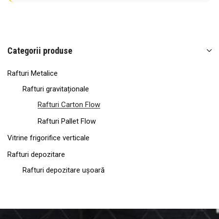
Categorii produse
Rafturi Metalice
Rafturi gravitaționale
Rafturi Carton Flow
Rafturi Pallet Flow
Vitrine frigorifice verticale
Rafturi depozitare
Rafturi depozitare ușoară
Rafturi semi-industriale
Rafturi Anvelope