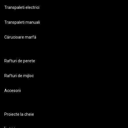
Transpaleti electrici
Transpaleti manuali
Cărucioare marfă
Rafturi de perete
Rafturi de mijloc
Accesorii
Proiecte la cheie