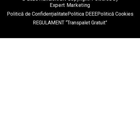
Expert Marketing
Politică de Confidențialitate
Politica DEEE
Politică Cookies
REGULAMENT “Transpalet Gratuit”