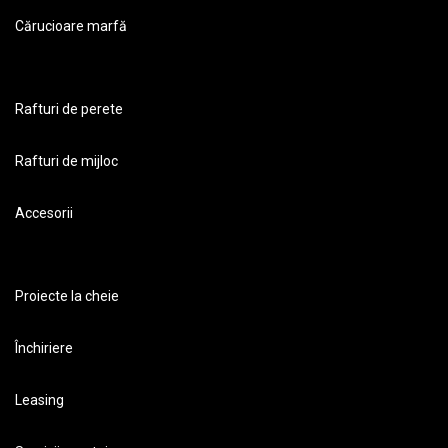
Cărucioare marfă
Rafturi de perete
Rafturi de mijloc
Accesorii
Proiecte la cheie
Închiriere
Leasing