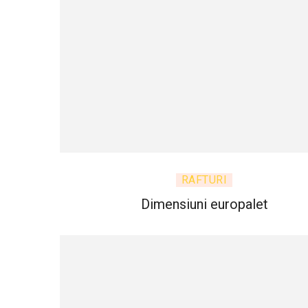
RAFTURI
Dimensiuni europalet