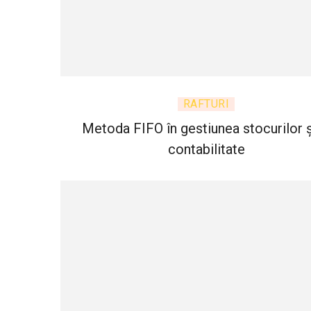
RAFTURI
Metoda FIFO în gestiunea stocurilor ș
contabilitate