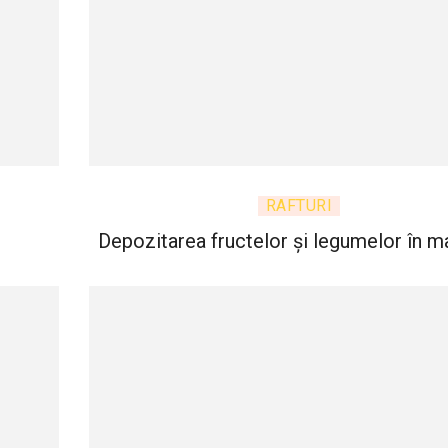
RAFTURI
Depozitarea fructelor și legumelor în m