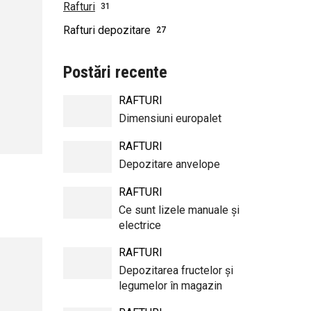
Rafturi
31
Rafturi depozitare
27
Postări recente
RAFTURI
Dimensiuni europalet
RAFTURI
Depozitare anvelope
RAFTURI
Ce sunt lizele manuale și
electrice
RAFTURI
Depozitarea fructelor și
legumelor în magazin