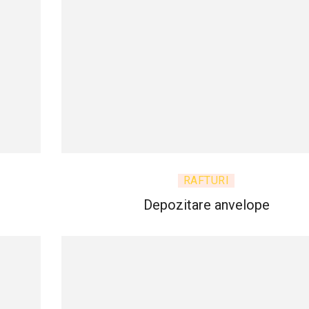
RAFTURI
Depozitare anvelope