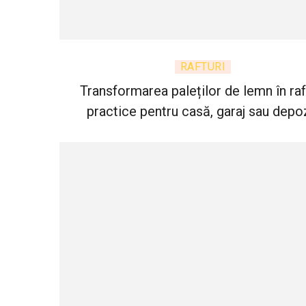
RAFTURI
Transformarea paleților de lemn în raf
practice pentru casă, garaj sau depo