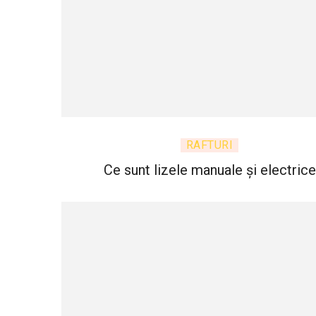
RAFTURI
Ce sunt lizele manuale și electrice