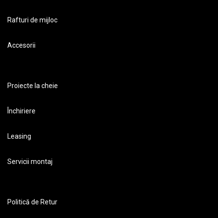
Rafturi de mijloc
Accesorii
Proiecte la cheie
Închiriere
Leasing
Servicii montaj
Politică de Retur