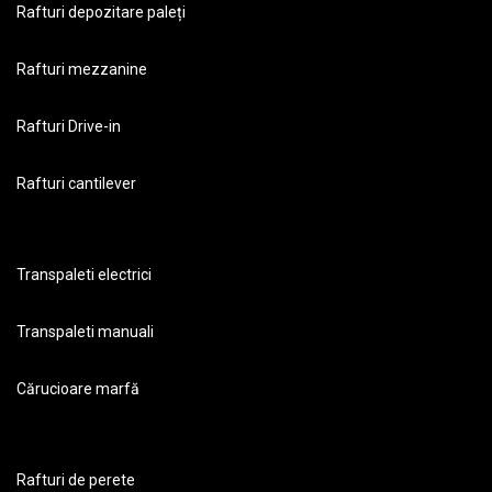
Rafturi depozitare paleți
Rafturi mezzanine
Rafturi Drive-in
Rafturi cantilever
Transpaleti electrici
Transpaleti manuali
Cărucioare marfă
Rafturi de perete