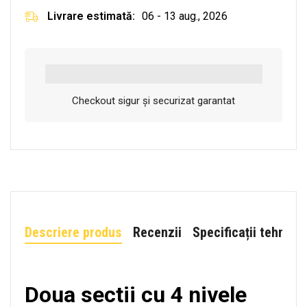
Livrare estimată:
06 - 13 aug., 2026
Checkout sigur și securizat garantat
Descriere produs
Recenzii
Specificații tehnice
Doua sectii cu 4 nivele