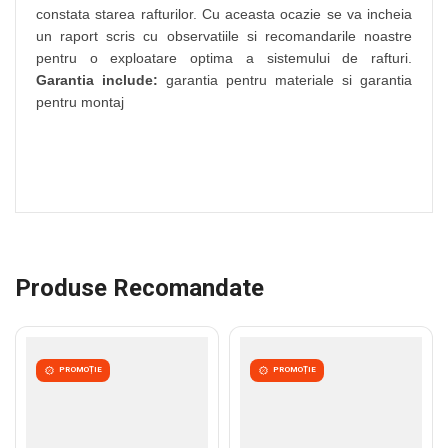
constata starea rafturilor. Cu aceasta ocazie se va incheia
un raport scris cu observatiile si recomandarile noastre
pentru o exploatare optima a sistemului de rafturi.
Garantia include:
garantia pentru materiale si garantia
pentru montaj
Produse Recomandate
PROMOȚIE
PROMOȚIE