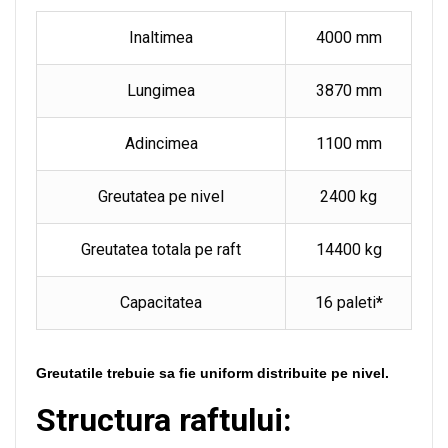
Inaltimea
4000 mm
Lungimea
3870 mm
Adincimea
1100 mm
Greutatea pe nivel
2400 kg
Greutatea totala pe raft
14400 kg
Capacitatea
16 paleti
*
Greutatile trebuie sa fie uniform distribuite pe nivel.
Structura raftului: