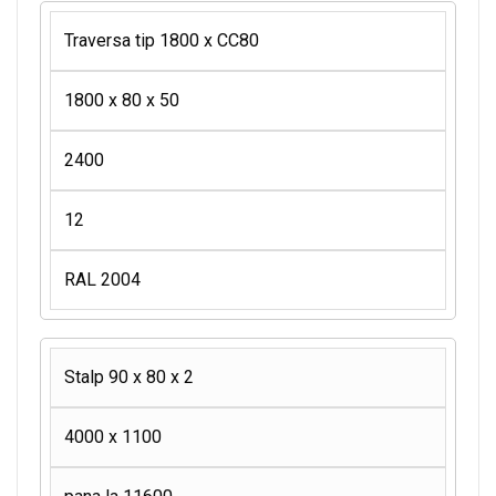
Traversa tip 1800 x CC80
1800 x 80 x 50
2400
12
RAL 2004
Stalp 90 x 80 x 2
4000 x 1100