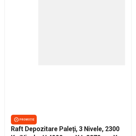
PROMOȚIE
Raft Depozitare Paleți, 3 Nivele, 2300