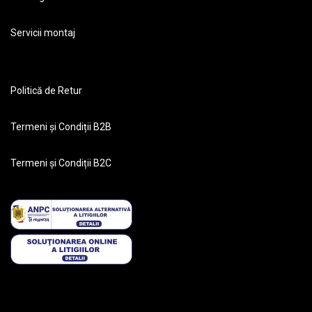
Servicii montaj
Politică de Retur
Termeni și Condiții B2B
Termeni și Condiții B2C