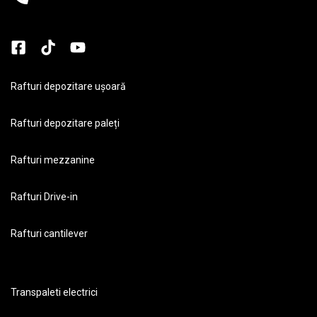
Rafturi depozitare ușoară
Rafturi depozitare paleți
Rafturi mezzanine
Rafturi Drive-in
Rafturi cantilever
Transpaleti electrici