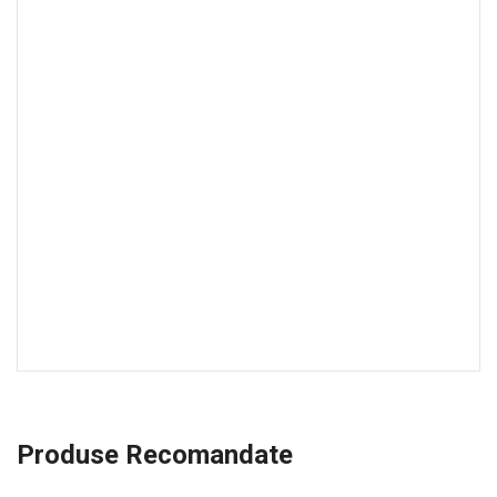
Produse Recomandate