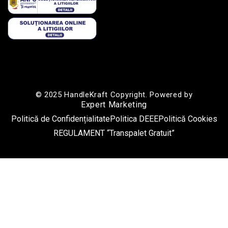
© 2025 HandleKraft Copyright. Powered by
Expert Marketing
Politică de Confidențialitate
Politica DEEE
Politică Cookies
REGULAMENT “Transpalet Gratuit”