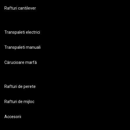
Rafturi cantilever
Transpaleti electrici
Transpaleti manuali
Cărucioare marfă
Rafturi de perete
Rafturi de mijloc
Accesorii