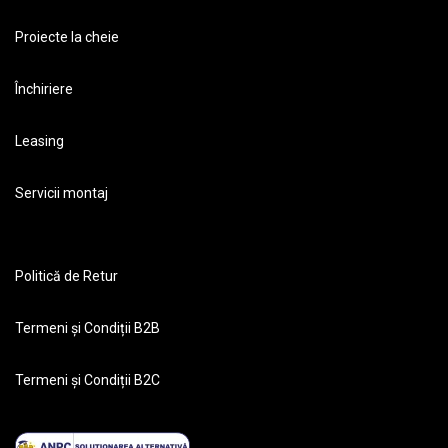
Proiecte la cheie
Închiriere
Leasing
Servicii montaj
Politică de Retur
Termeni și Condiții B2B
Termeni și Condiții B2C