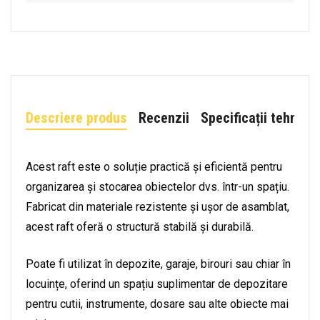
Descriere produs
Recenzii
Specificații tehnice
Acest raft este o soluție practică și eficientă pentru
organizarea și stocarea obiectelor dvs. într-un spațiu.
Fabricat din materiale rezistente și ușor de asamblat,
acest raft oferă o structură stabilă și durabilă.
Poate fi utilizat în depozite, garaje, birouri sau chiar în
locuințe, oferind un spațiu suplimentar de depozitare
pentru cutii, instrumente, dosare sau alte obiecte mai