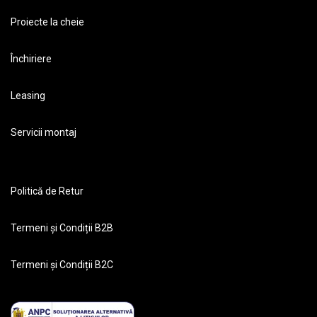
Proiecte la cheie
Închiriere
Leasing
Servicii montaj
Politică de Retur
Termeni și Condiții B2B
Termeni și Condiții B2C