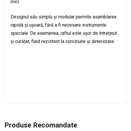
mici.
Designul său simplu și modular permite asamblarea
rapidă și ușoară, fără a fi necesare instrumente
speciale. De asemenea, raftul este ușor de întreținut
și curățat, fiind rezistent la coroziune și deteriorare.
Produse Recomandate