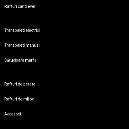
Rafturi cantilever
Transpaleti electrici
Transpaleti manuali
Cărucioare marfă
Rafturi de perete
Rafturi de mijloc
Accesorii