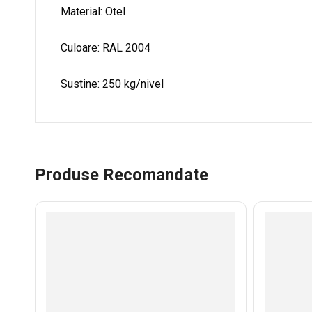
Material: Otel
Culoare: RAL 2004
Sustine: 250 kg/nivel
Produse Recomandate