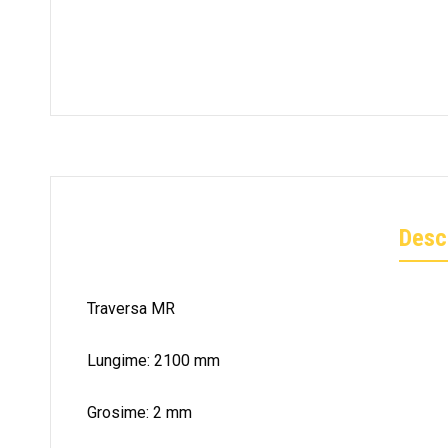
Desc
Traversa MR
Lungime: 2100 mm
Grosime: 2 mm