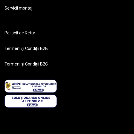
Servicii montaj
Politică de Retur
Termeni și Condiții B2B
Termeni și Condiții B2C