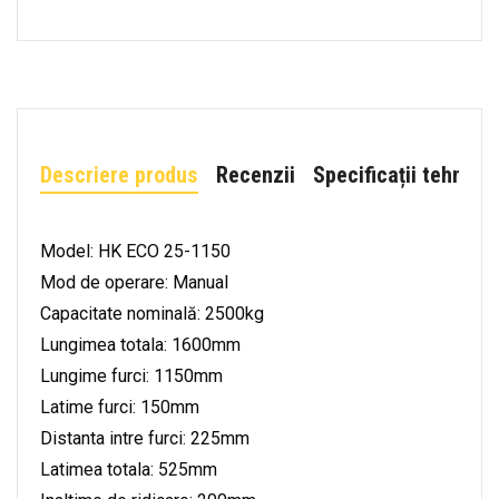
Descriere produs
Recenzii
Specificații tehnice
Model: HK ECO 25-1150
Mod de operare: Manual
Capacitate nominală: 2500kg
Lungimea totala: 1600mm
Lungime furci: 1150mm
Latime furci: 150mm
Distanta intre furci: 225mm
Latimea totala: 525mm