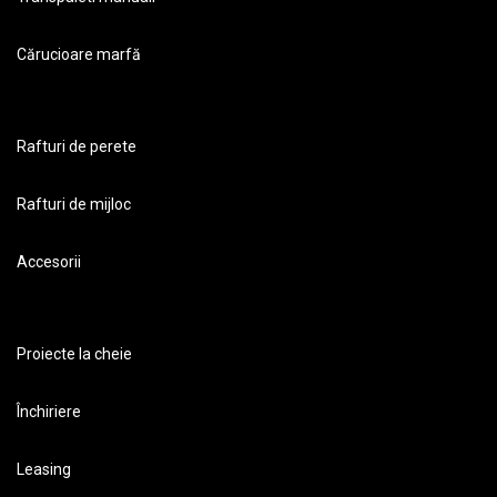
Cărucioare marfă
Rafturi de perete
Rafturi de mijloc
Accesorii
Proiecte la cheie
Închiriere
Leasing