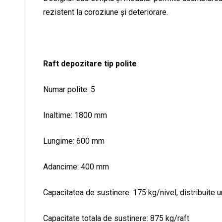
rezistent la coroziune și deteriorare.
Raft depozitare tip polite
Numar polite: 5
Inaltime: 1800 mm
Lungime: 600 mm
Adancime: 400 mm
Capacitatea de sustinere: 175 kg/nivel, distribuite 
Capacitate totala de sustinere: 875 kg/raft