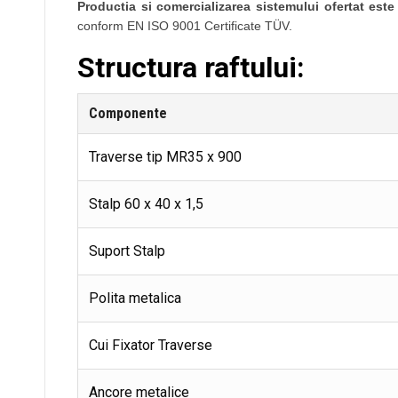
Productia si comercializarea sistemului ofertat este 
conform EN ISO 9001 Certificate TÜV.
Structura raftului:
Componente
Traverse tip MR35 x 900
Stalp 60 x 40 x 1,5
Suport Stalp
Polita metalica
Cui Fixator Traverse
Ancore metalice