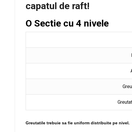
capatul de raft!
O Sectie cu 4 nivele
Greu
Greutat
Greutatile trebuie sa fie uniform distribuite pe nivel.