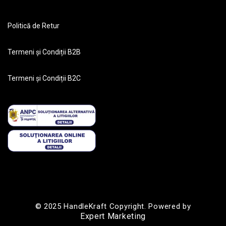
Politică de Retur
Termeni și Condiții B2B
Termeni și Condiții B2C
© 2025 HandleKraft Copyright. Powered by
Expert Marketing