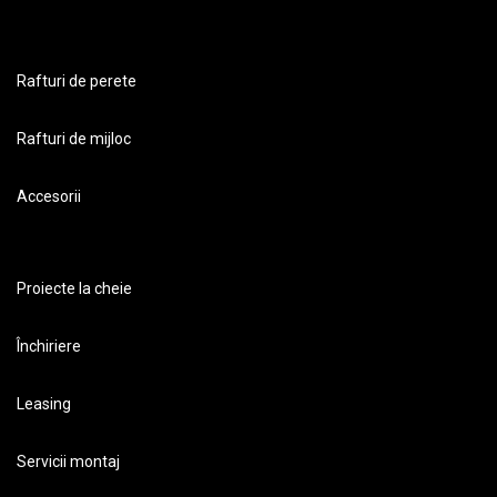
Rafturi de perete
Rafturi de mijloc
Accesorii
Proiecte la cheie
Închiriere
Leasing
Servicii montaj