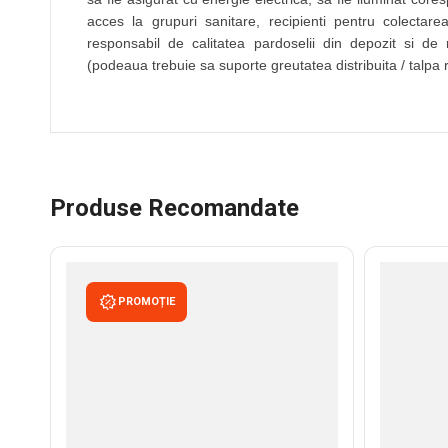
acces la grupuri sanitare, recipienti pentru colectarea
responsabil de calitatea pardoselii din depozit si de 
(podeaua trebuie sa suporte greutatea distribuita / talpa r
Produse Recomandate
PROMOȚIE