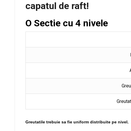
capatul de raft!
O Sectie cu 4 nivele
Greu
Greutat
Greutatile trebuie sa fie uniform distribuite pe nivel.