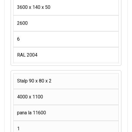
3600 x 140 x 50
2600
6
RAL 2004
Stalp 90 x 80 x 2
4000 x 1100
pana la 11600
1