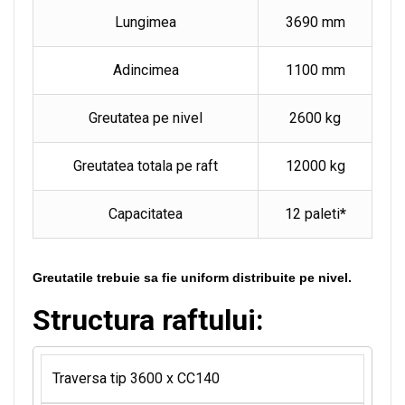
Lungimea
3690 mm
Adincimea
1100 mm
Greutatea pe nivel
2600 kg
Greutatea totala pe raft
12000 kg
Capacitatea
12 paleti
*
Greutatile trebuie sa fie uniform distribuite pe nivel.
Structura raftului:
Traversa tip 3600 x CC140