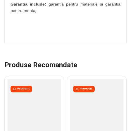
Garantia include:
garantia pentru materiale si garantia
pentru montaj.
Produse Recomandate
PROMOȚIE
PROMOȚIE