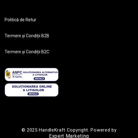
Politică de Retur
Termeni și Condiții B2B
Termeni și Condiții B2C
© 2025 HandleKraft Copyright. Powered by
Expert Marketing