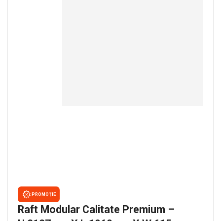
PROMOȚIE
Raft Modular Calitate Premium –