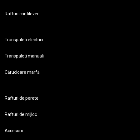
Rafturi cantilever
Transpaleti electrici
Transpaleti manuali
Cărucioare marfă
Rafturi de perete
Rafturi de mijloc
Accesorii