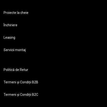
Proiecte la cheie
Închiriere
Leasing
Servicii montaj
Politică de Retur
Termeni și Condiții B2B
Termeni și Condiții B2C