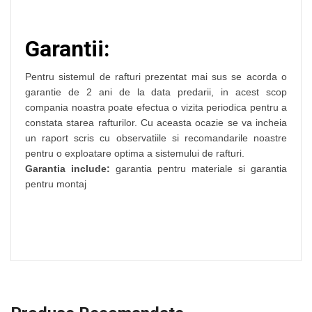
Garantii:
Pentru sistemul de rafturi prezentat mai sus se acorda o
garantie de 2 ani de la data predarii, in acest scop
compania noastra poate efectua o vizita periodica pentru a
constata starea rafturilor. Cu aceasta ocazie se va incheia
un raport scris cu observatiile si recomandarile noastre
pentru o exploatare optima a sistemului de rafturi.
Garantia include:
garantia pentru materiale si garantia
pentru montaj