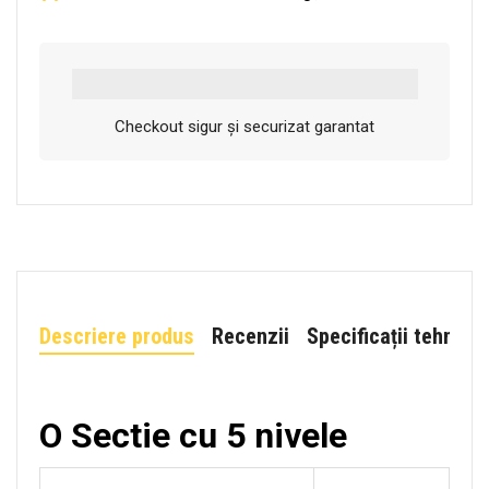
Checkout sigur și securizat garantat
Descriere produs
Recenzii
Specificații tehnice
O Sectie cu 5 nivele