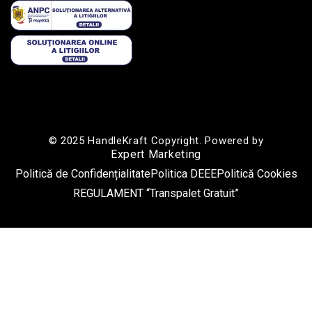
© 2025 HandleKraft Copyright. Powered by
Expert Marketing
Politică de Confidențialitate
Politica DEEE
Politică Cookies
REGULAMENT “Transpalet Gratuit”