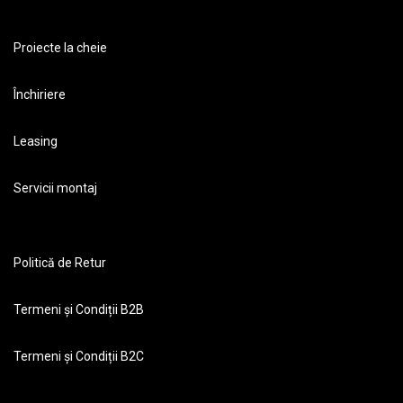
Proiecte la cheie
Închiriere
Leasing
Servicii montaj
Politică de Retur
Termeni și Condiții B2B
Termeni și Condiții B2C