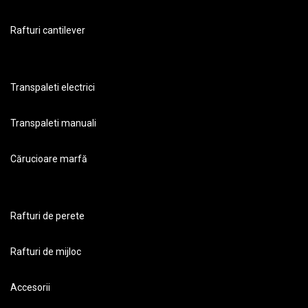
Rafturi cantilever
Transpaleti electrici
Transpaleti manuali
Cărucioare marfă
Rafturi de perete
Rafturi de mijloc
Accesorii