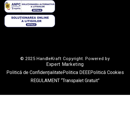
© 2025 HandleKraft Copyright. Powered by
Expert Marketing
Politică de Confidențialitate
Politica DEEE
Politică Cookies
REGULAMENT “Transpalet Gratuit”