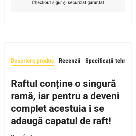
Checkout sigur și securizat garantat
Descriere produs
Recenzii
Specificații tehnice
Raftul conține o singură
ramă, iar pentru a deveni
complet acestuia i se
adaugă capatul de raft!