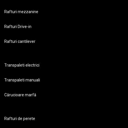
Rafturi mezzanine
Rafturi Drive-in
Rafturi cantilever
Transpaleti electrici
Transpaleti manuali
Cărucioare marfă
Rafturi de perete