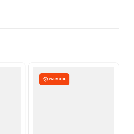
PROMOȚIE