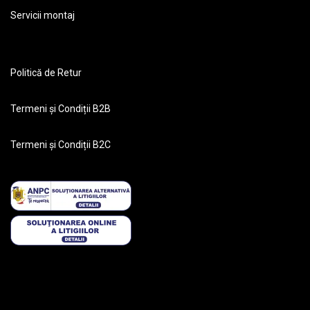
Servicii montaj
Politică de Retur
Termeni și Condiții B2B
Termeni și Condiții B2C