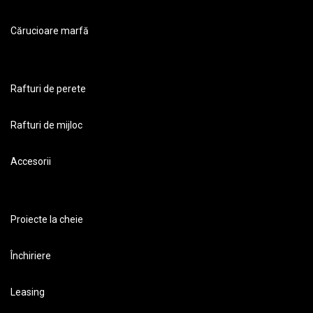
Cărucioare marfă
Rafturi de perete
Rafturi de mijloc
Accesorii
Proiecte la cheie
Închiriere
Leasing