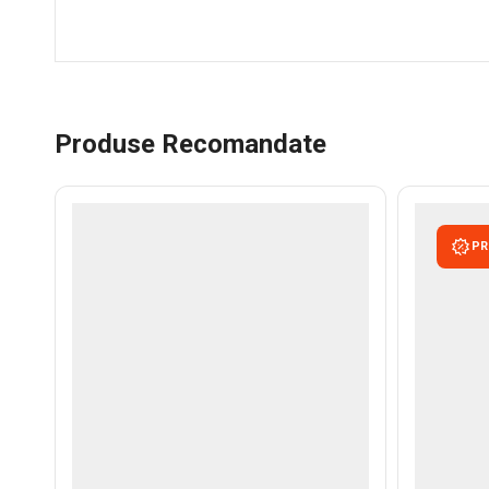
Produse Recomandate
PR