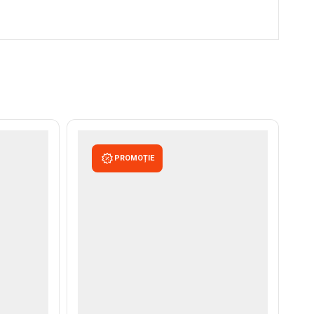
PROMOȚIE