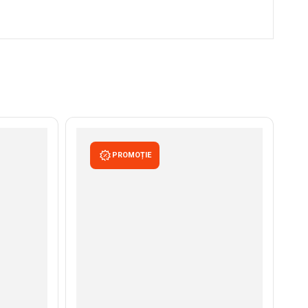
PROMOȚIE