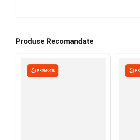
Produse Recomandate
PROMOȚIE
PR