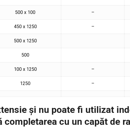
500 x 100
–
450 x 1250
–
500 x 1250
500
100 x 1250
–
1250
–
tensie și nu poate fi utilizat i
 completarea cu un capăt de ra