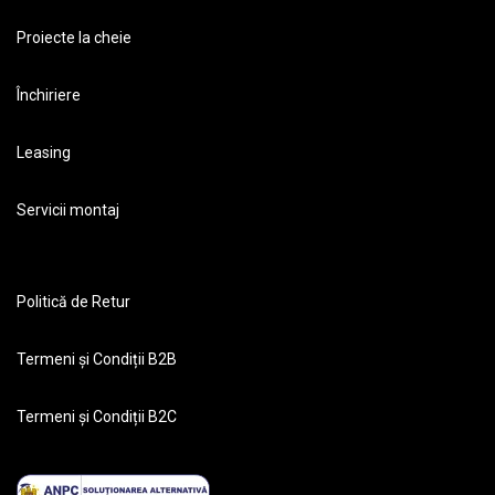
Proiecte la cheie
Închiriere
Leasing
Servicii montaj
Politică de Retur
Termeni și Condiții B2B
Termeni și Condiții B2C