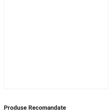
Produse Recomandate