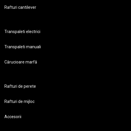
Rafturi cantilever
Transpaleti electrici
Transpaleti manuali
Cărucioare marfă
Rafturi de perete
Rafturi de mijloc
Accesorii