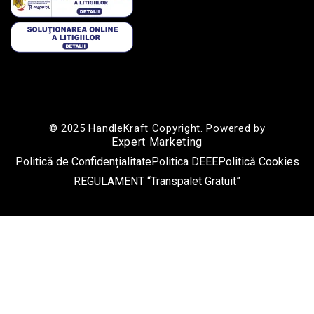
© 2025 HandleKraft Copyright. Powered by
Expert Marketing
Politică de Confidențialitate
Politica DEEE
Politică Cookies
REGULAMENT “Transpalet Gratuit”