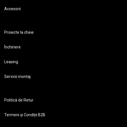
Accesorii
Proiecte la cheie
Închiriere
Leasing
Servicii montaj
Politică de Retur
Termeni și Condiții B2B