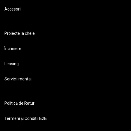
Accesorii
Proiecte la cheie
Închiriere
Leasing
Servicii montaj
Politică de Retur
Termeni și Condiții B2B