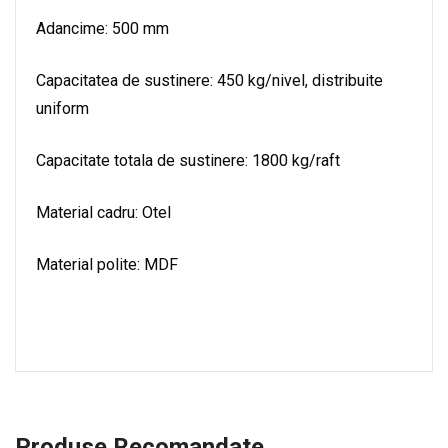
Adancime: 500 mm
Capacitatea de sustinere: 450 kg/nivel, distribuite
uniform
Capacitate totala de sustinere: 1800 kg/raft
Material cadru: Otel
Material polite: MDF
Produse Recomandate