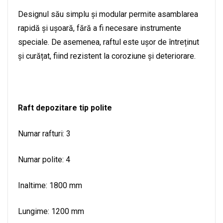
Designul său simplu și modular permite asamblarea
rapidă și ușoară, fără a fi necesare instrumente
speciale. De asemenea, raftul este ușor de întreținut
și curățat, fiind rezistent la coroziune și deteriorare.
Raft depozitare tip polite
Numar rafturi: 3
Numar polite: 4
Inaltime: 1800 mm
Lungime: 1200 mm