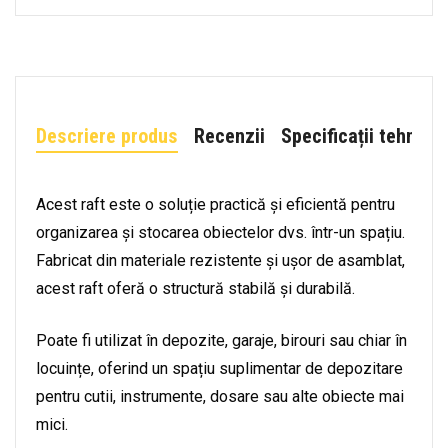
Descriere produs
Recenzii
Specificații tehnice
Acest raft este o soluție practică și eficientă pentru
organizarea și stocarea obiectelor dvs. într-un spațiu.
Fabricat din materiale rezistente și ușor de asamblat,
acest raft oferă o structură stabilă și durabilă.
Poate fi utilizat în depozite, garaje, birouri sau chiar în
locuințe, oferind un spațiu suplimentar de depozitare
pentru cutii, instrumente, dosare sau alte obiecte mai
mici.