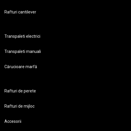
Rafturi cantilever
Transpaleti electrici
Transpaleti manuali
Cărucioare marfă
Rafturi de perete
Rafturi de mijloc
Accesorii