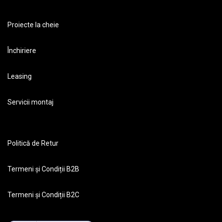
Proiecte la cheie
Închiriere
Leasing
Servicii montaj
Politică de Retur
Termeni și Condiții B2B
Termeni și Condiții B2C