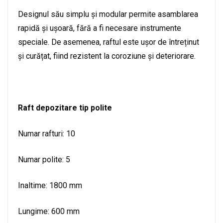
Designul său simplu și modular permite asamblarea
rapidă și ușoară, fără a fi necesare instrumente
speciale. De asemenea, raftul este ușor de întreținut
și curățat, fiind rezistent la coroziune și deteriorare.
Raft depozitare tip polite
Numar rafturi: 10
Numar polite: 5
Inaltime: 1800 mm
Lungime: 600 mm