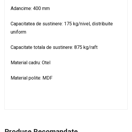
Adancime: 400 mm
Capacitatea de sustinere: 175 kg/nivel, distribuite
uniform
Capacitate totala de sustinere: 875 kg/raft
Material cadru: Otel
Material polite: MDF
Produse Recomandate