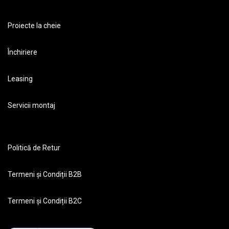
Proiecte la cheie
Închiriere
Leasing
Servicii montaj
Politică de Retur
Termeni și Condiții B2B
Termeni și Condiții B2C