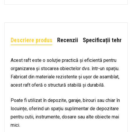
Descriere produs
Recenzii
Specificații tehnice
Acest raft este o soluție practică și eficientă pentru
organizarea și stocarea obiectelor dvs. într-un spațiu.
Fabricat din materiale rezistente și ușor de asamblat,
acest raft oferă o structură stabilă și durabilă.
Poate fi utilizat în depozite, garaje, birouri sau chiar în
locuințe, oferind un spațiu suplimentar de depozitare
pentru cutii, instrumente, dosare sau alte obiecte mai
mici.