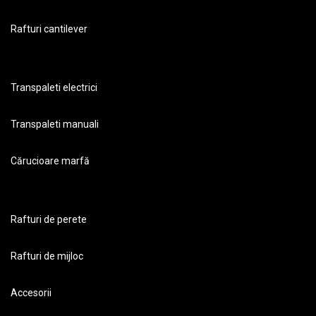
Rafturi cantilever
Transpaleti electrici
Transpaleti manuali
Cărucioare marfă
Rafturi de perete
Rafturi de mijloc
Accesorii