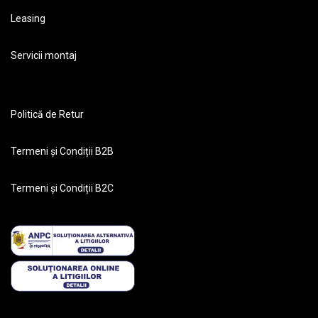
Leasing
Servicii montaj
Politică de Retur
Termeni și Condiții B2B
Termeni și Condiții B2C