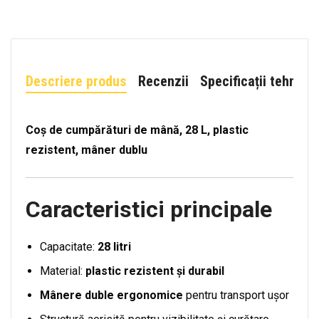
Descriere produs
Recenzii
Specificații tehnice
Coș de cumpărături de mână, 28 L, plastic
rezistent, mâner dublu
Caracteristici principale
Capacitate:
28 litri
Material:
plastic rezistent și durabil
Mânere duble ergonomice
pentru transport ușor