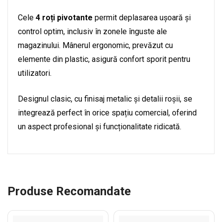
Cele
4 roți pivotante
permit deplasarea ușoară și
control optim, inclusiv în zonele înguste ale
magazinului. Mânerul ergonomic, prevăzut cu
elemente din plastic, asigură confort sporit pentru
utilizatori.
Designul clasic, cu finisaj metalic și detalii roșii, se
integrează perfect în orice spațiu comercial, oferind
un aspect profesional și funcționalitate ridicată.
Produse Recomandate