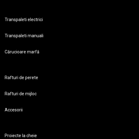
Transpaleti electrici
Transpaleti manuali
Cărucioare marfă
Rafturi de perete
Rafturi de mijloc
Accesorii
Proiecte la cheie