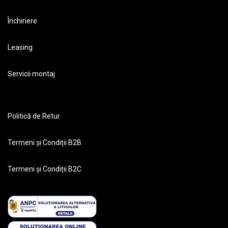
Închiriere
Leasing
Servicii montaj
Politică de Retur
Termeni și Condiții B2B
Termeni și Condiții B2C