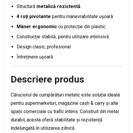
Structură
metalică rezistentă
4 roți pivotante
pentru manevrabilitate ușoară
Mâner ergonomic
cu protecție din plastic
Construcție stabilă, pentru utilizare intensivă
Design clasic, profesional
Întreținere ușoară
Descriere produs
Căruciorul de cumpărături metalic este soluția ideală
pentru supermarketuri, magazine cash & carry și alte
spații comerciale cu trafic intens. Construit din metal
durabil, acesta oferă stabilitate și rezistență
îndelungată în utilizarea zilnică.