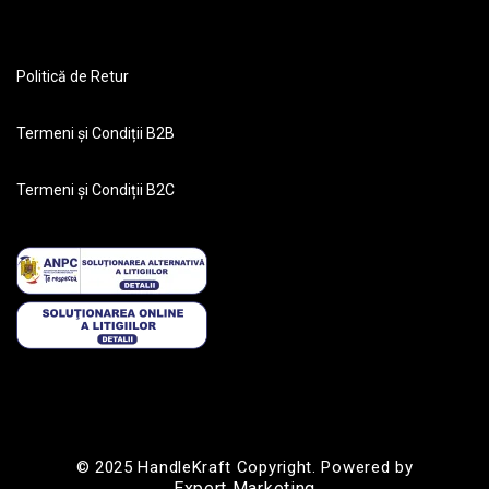
Politică de Retur
Termeni și Condiții B2B
Termeni și Condiții B2C
© 2025 HandleKraft Copyright. Powered by
Expert Marketing