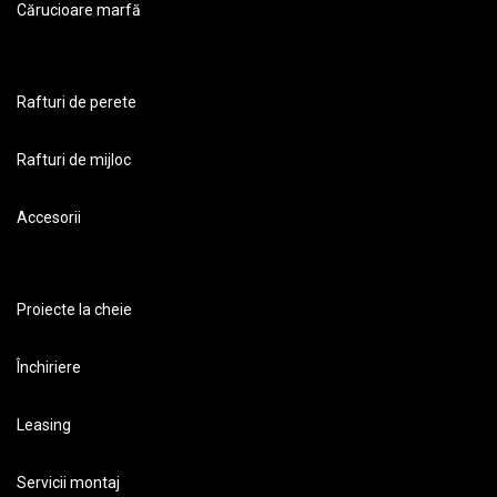
Cărucioare marfă
Rafturi de perete
Rafturi de mijloc
Accesorii
Proiecte la cheie
Închiriere
Leasing
Servicii montaj