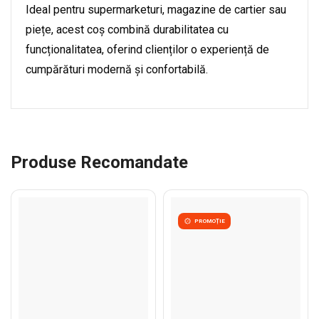
Ideal pentru supermarketuri, magazine de cartier sau
piețe, acest coș combină durabilitatea cu
funcționalitatea, oferind clienților o experiență de
cumpărături modernă și confortabilă.
Produse Recomandate
PROMOȚIE