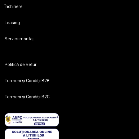
Închiriere
Leasing
Servicii montaj
Politică de Retur
Termeni și Condiții B2B
Termeni și Condiții B2C