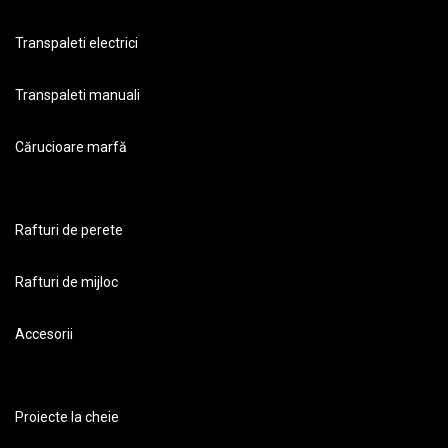
Transpaleti electrici
Transpaleti manuali
Cărucioare marfă
Rafturi de perete
Rafturi de mijloc
Accesorii
Proiecte la cheie