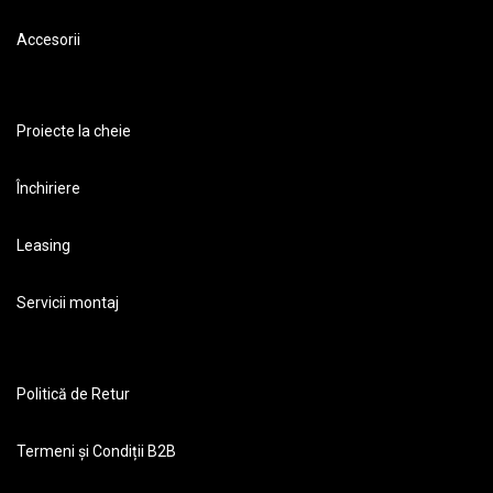
Accesorii
Proiecte la cheie
Închiriere
Leasing
Servicii montaj
Politică de Retur
Termeni și Condiții B2B