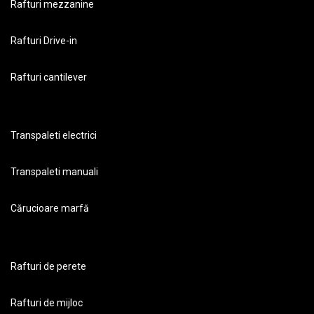
Rafturi mezzanine
Rafturi Drive-in
Rafturi cantilever
Transpaleti electrici
Transpaleti manuali
Cărucioare marfă
Rafturi de perete
Rafturi de mijloc