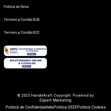
Politică de Retur
Termeni și Condiții B2B
Termeni și Condiții B2C
© 2025 HandleKraft Copyright. Powered by
Expert Marketing
Politică de Confidențialitate
Politica DEEE
Politică Cookies