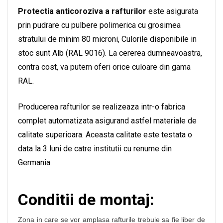
Protectia anticoroziva a rafturilor
este asigurata
prin pudrare cu pulbere polimerica cu grosimea
stratului de minim 80 microni, Culorile disponibile in
stoc sunt Alb (RAL 9016). La cererea dumneavoastra,
contra cost, va putem oferi orice culoare din gama
RAL.
Producerea rafturilor se realizeaza intr-o fabrica
complet automatizata asigurand astfel materiale de
calitate superioara. Aceasta calitate este testata o
data la 3 luni de catre institutii cu renume din
Germania.
Conditii de montaj:
Zona in care se vor amplasa rafturile trebuie sa fie liber de