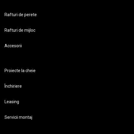
Rafturi de perete
Rafturi de mijloc
Accesorii
Proiecte la cheie
Închiriere
Leasing
Servicii montaj